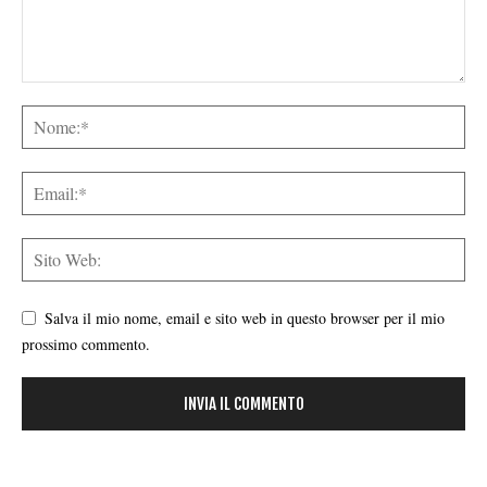
Salva il mio nome, email e sito web in questo browser per il mio
prossimo commento.