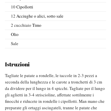
10
Cipollotti
12
Acciughe o alici, sotto sale
2
cucchiaio
Timo
Olio
Sale
Istruzioni
Tagliate le patate a rondelle, le taccole in 2-3 pezzi a
seconda della lunghezza e le carote a tronchetti di 3 cm
da dividere per il lungo in 4 spicchi. Tagliate per il lungo
gli aglietti in 3-4 striscioline, affettate sottilmente i
finocchi e riducete in rondelle i cipollotti. Man mano che
preparate gli ortaggi asciugateli, tranne le patate che