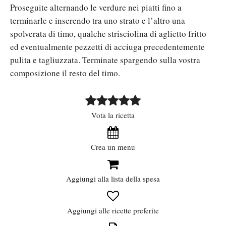
Proseguite alternando le verdure nei piatti fino a
terminarle e inserendo tra uno strato e l’altro una
spolverata di timo, qualche strisciolina di aglietto fritto
ed eventualmente pezzetti di acciuga precedentemente
pulita e tagliuzzata. Terminate spargendo sulla vostra
composizione il resto del timo.
Vota la ricetta
Crea un menu
Aggiungi alla lista della spesa
Aggiungi alle ricette preferite