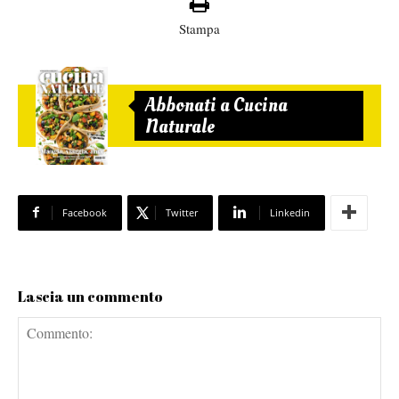
Stampa
Abbonati a Cucina
Naturale
Facebook
Twitter
Linkedin
Lascia un commento