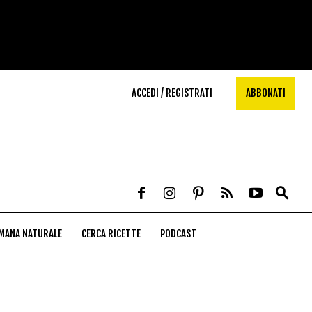
ACCEDI / REGISTRATI
ABBONATI
MANA NATURALE
CERCA RICETTE
PODCAST