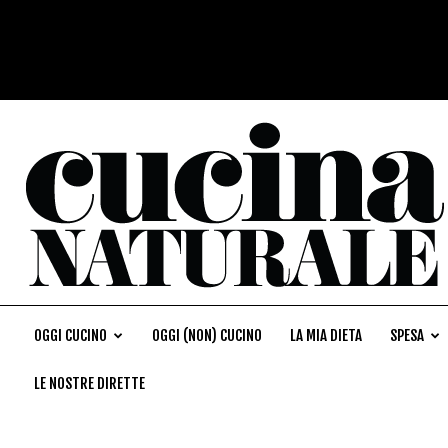
OGGI CUCINO
OGGI (NON) CUCINO
LA MIA DIETA
SPESA
LE NOSTRE DIRETTE