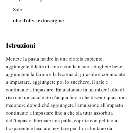
Sale
olio d'oliva extravergine
Istruzioni
Mettete la pasta madre in una ciotola capiente,
aggiungete il latte di soia e con la mano sciogliete bene,
aggiungete la farina e la lecitina di girasole e cominciate
a impastare, aggiungete poi lo zucchero, il sale e
continuate a impastare. Emulsionate in un mixer l'olio di
riso con un cucchiaio d'acqua fino a che diventi quasi una
maionese dopodiché aggiungete l'emulsione all'impasto
continuate a impastare fino a che sia tutta assorbita
dall'impasto. Formate una palla, coprite con pellicola
trasparente e lasciate lievitare per 1 ora lontano da