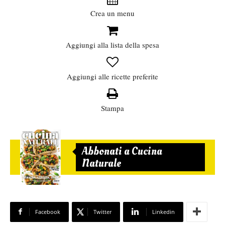
Crea un menu
Aggiungi alla lista della spesa
Aggiungi alle ricette preferite
Stampa
Abbonati a Cucina
Naturale
Facebook
Twitter
Linkedin