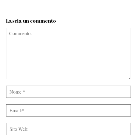
Lascia un commento