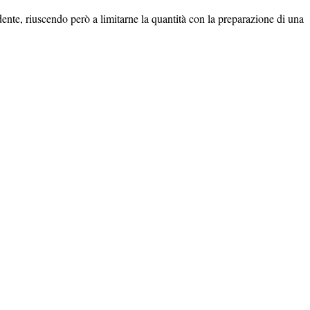
ndente, riuscendo però a limitarne la quantità con la preparazione di una